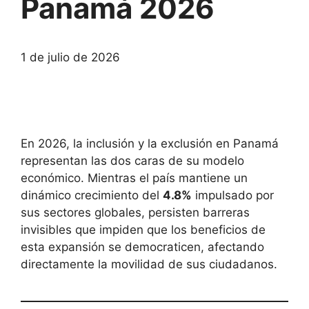
Panamá 2026
1 de julio de 2026
En 2026, la inclusión y la exclusión en Panamá
representan las dos caras de su modelo
económico. Mientras el país mantiene un
dinámico crecimiento del
4.8%
impulsado por
sus sectores globales, persisten barreras
invisibles que impiden que los beneficios de
esta expansión se democraticen, afectando
directamente la movilidad de sus ciudadanos.