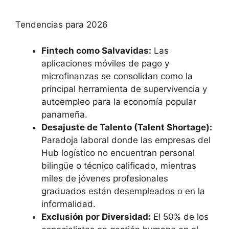
Tendencias para 2026
Fintech como Salvavidas:
Las
aplicaciones móviles de pago y
microfinanzas se consolidan como la
principal herramienta de supervivencia y
autoempleo para la economía popular
panameña.
Desajuste de Talento (Talent Shortage):
Paradoja laboral donde las empresas del
Hub logístico no encuentran personal
bilingüe o técnico calificado, mientras
miles de jóvenes profesionales
graduados están desempleados o en la
informalidad.
Exclusión por Diversidad:
El 50% de los