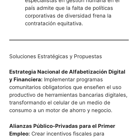
especialistas en gestión humana en el
país admite que la falta de políticas
corporativas de diversidad frena la
contratación equitativa.
Soluciones Estratégicas y Propuestas
Estrategia Nacional de Alfabetización Digital
y Financiera:
Implementar programas
comunitarios obligatorios que enseñen el uso
productivo de herramientas bancarias digitales,
transformando el celular de un medio de
consumo a un motor de ahorro y negocio.
Alianzas Público-Privadas para el Primer
Empleo:
Crear incentivos fiscales para