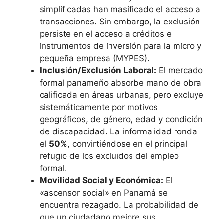
simplificadas han masificado el acceso a
transacciones. Sin embargo, la exclusión
persiste en el acceso a créditos e
instrumentos de inversión para la micro y
pequeña empresa (MYPES).
Inclusión/Exclusión Laboral:
El mercado
formal panameño absorbe mano de obra
calificada en áreas urbanas, pero excluye
sistemáticamente por motivos
geográficos, de género, edad y condición
de discapacidad. La informalidad ronda
el
50%
, convirtiéndose en el principal
refugio de los excluidos del empleo
formal.
Movilidad Social y Económica:
El
«ascensor social» en Panamá se
encuentra rezagado. La probabilidad de
que un ciudadano mejore sus