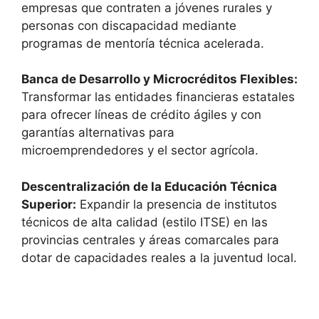
empresas que contraten a jóvenes rurales y
personas con discapacidad mediante
programas de mentoría técnica acelerada.
Banca de Desarrollo y Microcréditos Flexibles:
Transformar las entidades financieras estatales
para ofrecer líneas de crédito ágiles y con
garantías alternativas para
microemprendedores y el sector agrícola.
Descentralización de la Educación Técnica
Superior:
Expandir la presencia de institutos
técnicos de alta calidad (estilo ITSE) en las
provincias centrales y áreas comarcales para
dotar de capacidades reales a la juventud local.