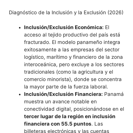
Diagnóstico de la Inclusión y la Exclusión (2026)
Inclusión/Exclusión Económica:
El
acceso al tejido productivo del país está
fracturado. El modelo panameño integra
exitosamente a las empresas del sector
logístico, marítimo y financiero de la zona
interoceánica, pero excluye a los sectores
tradicionales (como la agricultura y el
comercio minorista), donde se concentra
la mayor parte de la fuerza laboral.
Inclusión/Exclusión Financiera:
Panamá
muestra un avance notable en
conectividad digital, posicionándose en el
tercer lugar de la región en inclusión
financiera con 55.5 puntos
. Las
billeteras electrónicas y las cuentas