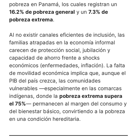
pobreza en Panamá, los cuales registran un
16.2% de pobreza general
y un
7.3% de
pobreza extrema
.
Al no existir canales eficientes de inclusión, las
familias atrapadas en la economía informal
carecen de protección social, jubilación y
capacidad de ahorro frente a shocks
económicos (enfermedades, inflación). La falta
de movilidad económica implica que, aunque el
PIB del país crezca, las comunidades
vulnerables —especialmente en las comarcas
indígenas, donde la
pobreza extrema supera
el 75%
— permanecen al margen del consumo y
del bienestar básico, convirtiendo a la pobreza
en una condición hereditaria.