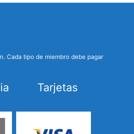
ión. Cada tipo de miembro debe pagar
ia
Tarjetas