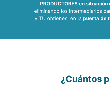
PRODUCTORES en situación d
eliminando los intermediarios 
y TÚ obtienes, en la
puerta de 
¿Cuántos p