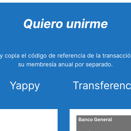
Quiero unirme
y copia el código de referencia de la transacc
su membresía anual por separado.
Yappy
Transferenc