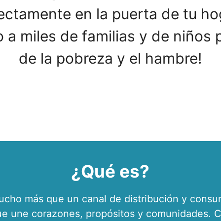
ctamente en la puerta de tu hog
 a miles de familias y de niños 
de la pobreza y el hambre!
¿Qué es?
cho más que un canal de distribución y cons
e une corazones, propósitos y comunidades. 