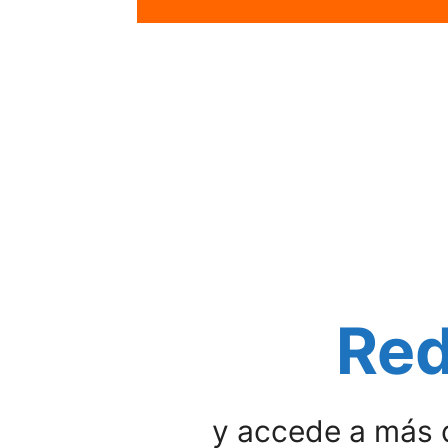
Red
y accede a más