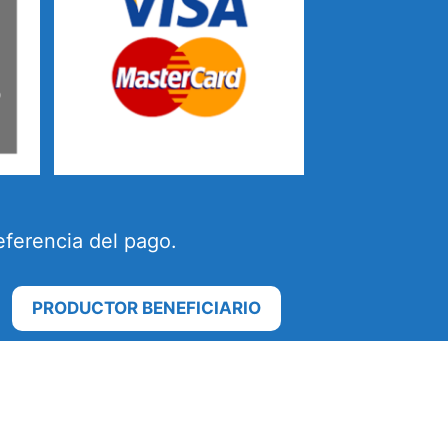
eferencia del pago.
PRODUCTOR BENEFICIARIO