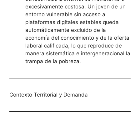
excesivamente costosa. Un joven de un
entorno vulnerable sin acceso a
plataformas digitales estables queda
automáticamente excluido de la
economía del conocimiento y de la oferta
laboral calificada, lo que reproduce de
manera sistemática e intergeneracional la
trampa de la pobreza.
Contexto Territorial y Demanda