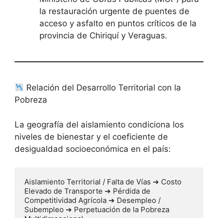
la restauración urgente de puentes de
acceso y asfalto en puntos críticos de la
provincia de Chiriquí y Veraguas.
Relación del Desarrollo Territorial con la
Pobreza
La geografía del aislamiento condiciona los
niveles de bienestar y el coeficiente de
desigualdad socioeconómica en el país:
Aislamiento Territorial / Falta de Vías ➔ Costo 
Elevado de Transporte ➔ Pérdida de 
Competitividad Agrícola ➔ Desempleo / 
Subempleo ➔ Perpetuación de la Pobreza 