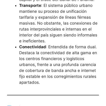
Transporte
: El sistema público urbano
mantiene su proceso de unificación
tarifaria y expansión de líneas férreas
masivas. No obstante, las conexiones de
rutas interprovinciales e internas en el
interior del país siguen siendo informales
e ineficientes.
Conectividad
: Entendida de forma dual.
Destaca la conectividad de alta gama en
los centros financieros y logísticos
urbanos, frente a una profunda carencia
de cobertura de banda ancha e internet
fijo estable en los corregimientos rurales
apartados.