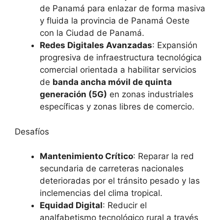
de Panamá para enlazar de forma masiva
y fluida la provincia de Panamá Oeste
con la Ciudad de Panamá.
Redes Digitales Avanzadas
: Expansión
progresiva de infraestructura tecnológica
comercial orientada a habilitar servicios
de
banda ancha móvil de quinta
generación (5G)
en zonas industriales
específicas y zonas libres de comercio.
Desafíos
Mantenimiento Crítico
: Reparar la red
secundaria de carreteras nacionales
deterioradas por el tránsito pesado y las
inclemencias del clima tropical.
Equidad Digital
: Reducir el
analfabetismo tecnológico rural a través