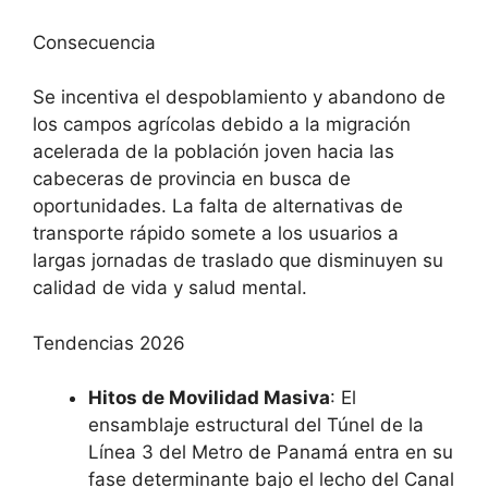
Consecuencia
Se incentiva el despoblamiento y abandono de
los campos agrícolas debido a la migración
acelerada de la población joven hacia las
cabeceras de provincia en busca de
oportunidades. La falta de alternativas de
transporte rápido somete a los usuarios a
largas jornadas de traslado que disminuyen su
calidad de vida y salud mental.
Tendencias 2026
Hitos de Movilidad Masiva
: El
ensamblaje estructural del Túnel de la
Línea 3 del Metro de Panamá entra en su
fase determinante bajo el lecho del Canal