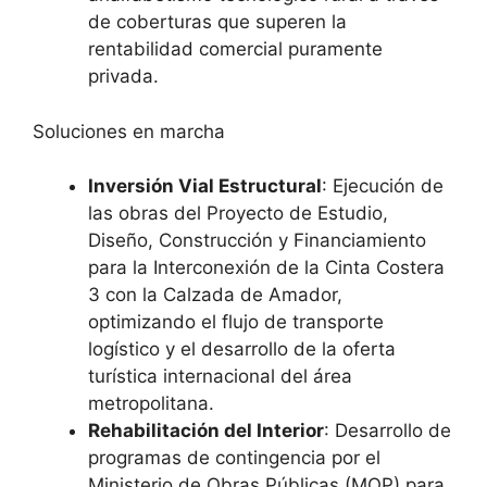
de coberturas que superen la
rentabilidad comercial puramente
privada.
Soluciones en marcha
Inversión Vial Estructural
: Ejecución de
las obras del Proyecto de Estudio,
Diseño, Construcción y Financiamiento
para la Interconexión de la Cinta Costera
3 con la Calzada de Amador,
optimizando el flujo de transporte
logístico y el desarrollo de la oferta
turística internacional del área
metropolitana.
Rehabilitación del Interior
: Desarrollo de
programas de contingencia por el
Ministerio de Obras Públicas (MOP) para