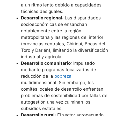
a un ritmo lento debido a capacidades
técnicas desiguales.
Desarrollo regional
: Las disparidades
socioeconómicas se ensanchan
notablemente entre la región
metropolitana y las regiones del interior
(provincias centrales, Chiriquí, Bocas del
Toro y Darién), limitando la diversificación
industrial y agrícola.
Desarrollo comunitario
: Impulsado
mediante programas focalizados de
reducción de la
pobreza
multidimensional. Sin embargo, los
comités locales de desarrollo enfrentan
problemas de sostenibilidad por fallas de
autogestión una vez culminan los
subsidios estatales.
Desarrollo rural
: El sector agropecuario