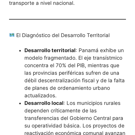
transporte a nivel nacional.
El Diagnóstico del Desarrollo Territorial
Desarrollo territorial
: Panamá exhibe un
modelo fragmentado. El eje transístmico
concentra el 70% del PIB, mientras que
las provincias periféricas sufren de una
débil descentralización fiscal y de la falta
de planes de ordenamiento urbano
actualizados.
Desarrollo local
: Los municipios rurales
dependen críticamente de las
transferencias del Gobierno Central para
su operatividad básica. Los proyectos de
reactivación económica comunal avanzan