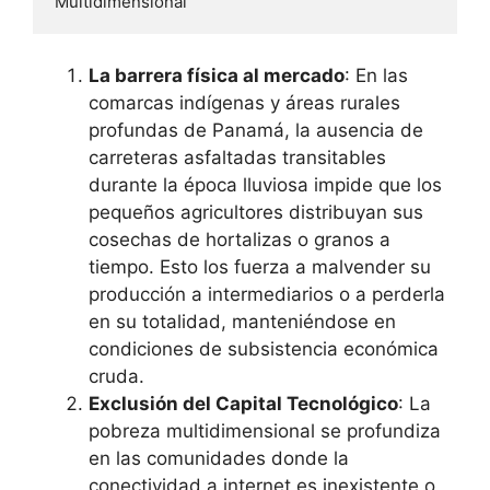
La barrera física al mercado
: En las
comarcas indígenas y áreas rurales
profundas de Panamá, la ausencia de
carreteras asfaltadas transitables
durante la época lluviosa impide que los
pequeños agricultores distribuyan sus
cosechas de hortalizas o granos a
tiempo. Esto los fuerza a malvender su
producción a intermediarios o a perderla
en su totalidad, manteniéndose en
condiciones de subsistencia económica
cruda.
Exclusión del Capital Tecnológico
: La
pobreza multidimensional se profundiza
en las comunidades donde la
conectividad a internet es inexistente o