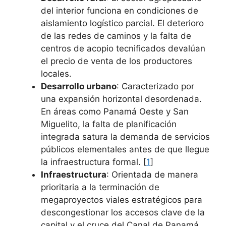
del interior funciona en condiciones de
aislamiento logístico parcial. El deterioro
de las redes de caminos y la falta de
centros de acopio tecnificados devalúan
el precio de venta de los productores
locales.
Desarrollo urbano
: Caracterizado por
una expansión horizontal desordenada.
En áreas como Panamá Oeste y San
Miguelito, la falta de planificación
integrada satura la demanda de servicios
públicos elementales antes de que llegue
la infraestructura formal. [
1
]
Infraestructura
: Orientada de manera
prioritaria a la terminación de
megaproyectos viales estratégicos para
descongestionar los accesos clave de la
capital y el cruce del Canal de Panamá.