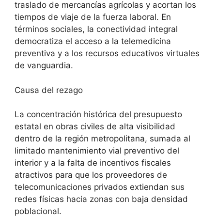
traslado de mercancías agrícolas y acortan los
tiempos de viaje de la fuerza laboral. En
términos sociales, la conectividad integral
democratiza el acceso a la telemedicina
preventiva y a los recursos educativos virtuales
de vanguardia.
Causa del rezago
La concentración histórica del presupuesto
estatal en obras civiles de alta visibilidad
dentro de la región metropolitana, sumada al
limitado mantenimiento vial preventivo del
interior y a la falta de incentivos fiscales
atractivos para que los proveedores de
telecomunicaciones privados extiendan sus
redes físicas hacia zonas con baja densidad
poblacional.