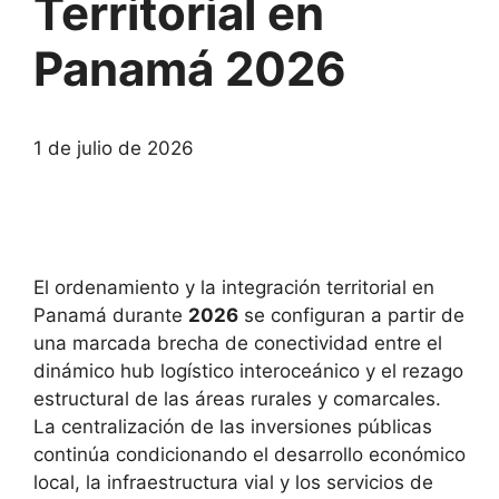
Territorial en
Panamá 2026
1 de julio de 2026
El ordenamiento y la integración territorial en
Panamá durante
2026
se configuran a partir de
una marcada brecha de conectividad entre el
dinámico hub logístico interoceánico y el rezago
estructural de las áreas rurales y comarcales.
La centralización de las inversiones públicas
continúa condicionando el desarrollo económico
local, la infraestructura vial y los servicios de