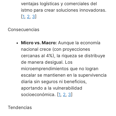
ventajas logísticas y comerciales del
istmo para crear soluciones innovadoras.
[
1
,
2
,
3
]
Consecuencias
Micro vs. Macro:
Aunque la economía
nacional crece (con proyecciones
cercanas al 4%), la riqueza se distribuye
de manera desigual. Los
microemprendimientos que no logran
escalar se mantienen en la supervivencia
diaria sin seguros ni beneficios,
aportando a la vulnerabilidad
socioeconómica. [
1
,
2
,
3
]
Tendencias