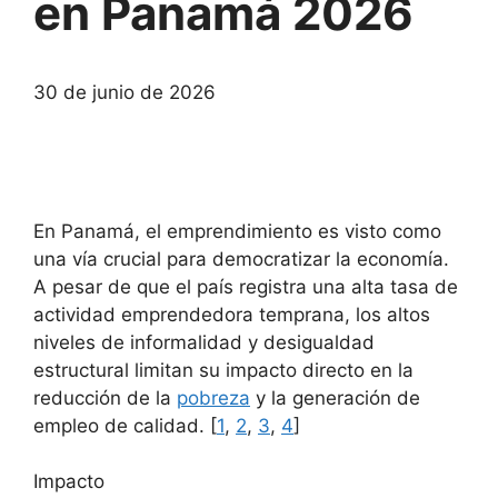
en Panamá 2026
30 de junio de 2026
En Panamá, el emprendimiento es visto como
una vía crucial para democratizar la economía.
A pesar de que el país registra una alta tasa de
actividad emprendedora temprana, los altos
niveles de informalidad y desigualdad
estructural limitan su impacto directo en la
reducción de la
pobreza
y la generación de
empleo de calidad. [
1
,
2
,
3
,
4
]
Impacto