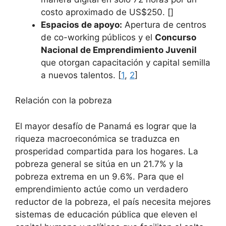
costo aproximado de US$250. []
Espacios de apoyo:
Apertura de centros
de co-working públicos y el
Concurso
Nacional de Emprendimiento Juvenil
que otorgan capacitación y capital semilla
a nuevos talentos. [
1
,
2
]
Relación con la pobreza
El mayor desafío de Panamá es lograr que la
riqueza macroeconómica se traduzca en
prosperidad compartida para los hogares. La
pobreza general se sitúa en un 21.7% y la
pobreza extrema en un 9.6%. Para que el
emprendimiento actúe como un verdadero
reductor de la pobreza, el país necesita mejores
sistemas de educación pública que eleven el