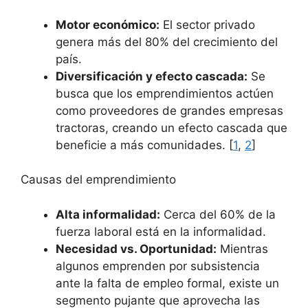
Motor económico:
El sector privado
genera más del 80% del crecimiento del
país.
Diversificación y efecto cascada:
Se
busca que los emprendimientos actúen
como proveedores de grandes empresas
tractoras, creando un efecto cascada que
beneficie a más comunidades. [
1
,
2
]
Causas del emprendimiento
Alta informalidad:
Cerca del 60% de la
fuerza laboral está en la informalidad.
Necesidad vs. Oportunidad:
Mientras
algunos emprenden por subsistencia
ante la falta de empleo formal, existe un
segmento pujante que aprovecha las