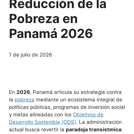
Reducción de la
Pobreza en
Panamá 2026
1 de julio de 2026
En
2026
, Panamá articula su estrategia contra
la
pobreza
mediante un ecosistema integral de
políticas públicas, programas de inversión social
y metas alineadas con los
Objetivos de
Desarrollo Sostenible (ODS)
. La administración
actual busca revertir la
paradoja transístmica
: