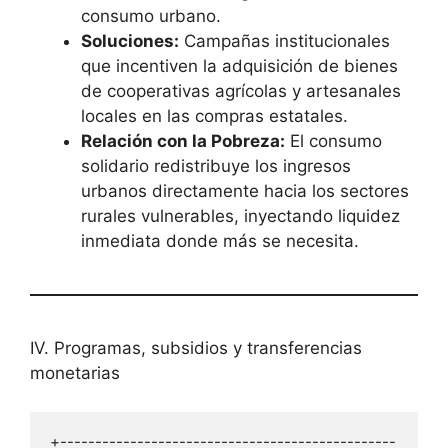
consumo urbano.
Soluciones:
Campañas institucionales
que incentiven la adquisición de bienes
de cooperativas agrícolas y artesanales
locales en las compras estatales.
Relación con la Pobreza:
El consumo
solidario redistribuye los ingresos
urbanos directamente hacia los sectores
rurales vulnerables, inyectando liquidez
inmediata donde más se necesita.
IV. Programas, subsidios y transferencias
monetarias
+------------------------------------------------