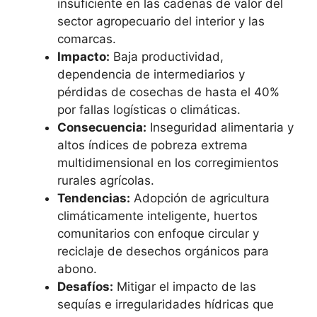
insuficiente en las cadenas de valor del
sector agropecuario del interior y las
comarcas.
Impacto:
Baja productividad,
dependencia de intermediarios y
pérdidas de cosechas de hasta el 40%
por fallas logísticas o climáticas.
Consecuencia:
Inseguridad alimentaria y
altos índices de pobreza extrema
multidimensional en los corregimientos
rurales agrícolas.
Tendencias:
Adopción de agricultura
climáticamente inteligente, huertos
comunitarios con enfoque circular y
reciclaje de desechos orgánicos para
abono.
Desafíos:
Mitigar el impacto de las
sequías e irregularidades hídricas que