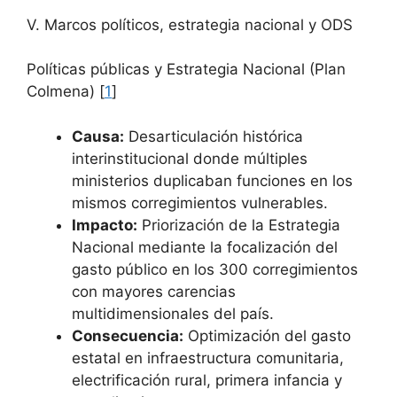
V. Marcos políticos, estrategia nacional y ODS
Políticas públicas y Estrategia Nacional (Plan
Colmena) [
1
]
Causa:
Desarticulación histórica
interinstitucional donde múltiples
ministerios duplicaban funciones en los
mismos corregimientos vulnerables.
Impacto:
Priorización de la Estrategia
Nacional mediante la focalización del
gasto público en los 300 corregimientos
con mayores carencias
multidimensionales del país.
Consecuencia:
Optimización del gasto
estatal en infraestructura comunitaria,
electrificación rural, primera infancia y