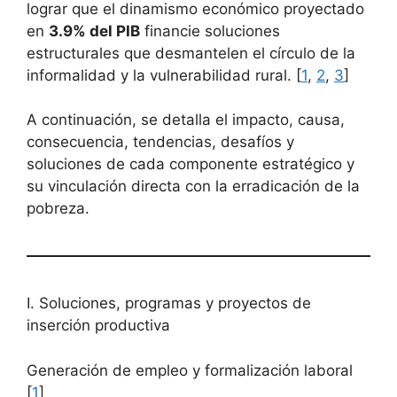
lograr que el dinamismo económico proyectado
en
3.9% del PIB
financie soluciones
estructurales que desmantelen el círculo de la
informalidad y la vulnerabilidad rural. [
1
,
2
,
3
]
A continuación, se detalla el impacto, causa,
consecuencia, tendencias, desafíos y
soluciones de cada componente estratégico y
su vinculación directa con la erradicación de la
pobreza.
I. Soluciones, programas y proyectos de
inserción productiva
Generación de empleo y formalización laboral
[
1
]