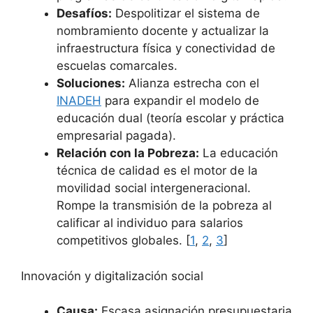
Desafíos:
Despolitizar el sistema de
nombramiento docente y actualizar la
infraestructura física y conectividad de
escuelas comarcales.
Soluciones:
Alianza estrecha con el
INADEH
para expandir el modelo de
educación dual (teoría escolar y práctica
empresarial pagada).
Relación con la Pobreza:
La educación
técnica de calidad es el motor de la
movilidad social intergeneracional.
Rompe la transmisión de la pobreza al
calificar al individuo para salarios
competitivos globales. [
1
,
2
,
3
]
Innovación y digitalización social
Causa:
Escasa asignación presupuestaria