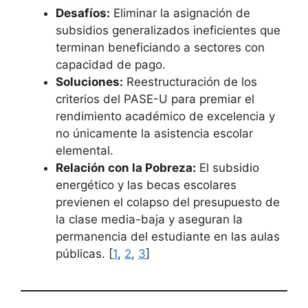
Desafíos:
Eliminar la asignación de
subsidios generalizados ineficientes que
terminan beneficiando a sectores con
capacidad de pago.
Soluciones:
Reestructuración de los
criterios del PASE-U para premiar el
rendimiento académico de excelencia y
no únicamente la asistencia escolar
elemental.
Relación con la Pobreza:
El subsidio
energético y las becas escolares
previenen el colapso del presupuesto de
la clase media-baja y aseguran la
permanencia del estudiante en las aulas
públicas. [
1
,
2
,
3
]