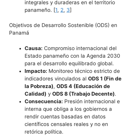
integrales y duraderas en el territorio
panameño. [
1
,
2
,
3
]
Objetivos de Desarrollo Sostenible (ODS) en
Panamá
Causa:
Compromiso internacional del
Estado panameño con la Agenda 2030
para el desarrollo equilibrado global.
Impacto:
Monitoreo técnico estricto de
indicadores vinculados al
ODS 1 (Fin de
la Pobreza)
,
ODS 4 (Educación de
Calidad)
y
ODS 8 (Trabajo Decente)
.
Consecuencia:
Presión internacional e
interna que obliga a los gobiernos a
rendir cuentas basadas en datos
científicos censales reales y no en
retórica política.