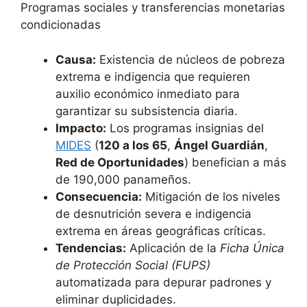
Programas sociales y transferencias monetarias
condicionadas
Causa:
Existencia de núcleos de pobreza
extrema e indigencia que requieren
auxilio económico inmediato para
garantizar su subsistencia diaria.
Impacto:
Los programas insignias del
MIDES
(
120 a los 65
,
Ángel Guardián
,
Red de Oportunidades
) benefician a más
de 190,000 panameños.
Consecuencia:
Mitigación de los niveles
de desnutrición severa e indigencia
extrema en áreas geográficas críticas.
Tendencias:
Aplicación de la
Ficha Única
de Protección Social (FUPS)
automatizada para depurar padrones y
eliminar duplicidades.