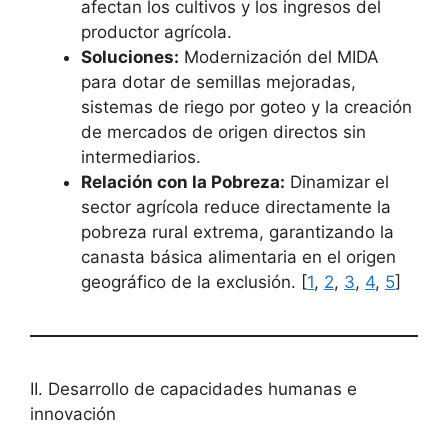
afectan los cultivos y los ingresos del
productor agrícola.
Soluciones:
Modernización del MIDA
para dotar de semillas mejoradas,
sistemas de riego por goteo y la creación
de mercados de origen directos sin
intermediarios.
Relación con la Pobreza:
Dinamizar el
sector agrícola reduce directamente la
pobreza rural extrema, garantizando la
canasta básica alimentaria en el origen
geográfico de la exclusión. [
1
,
2
,
3
,
4
,
5
]
II. Desarrollo de capacidades humanas e
innovación