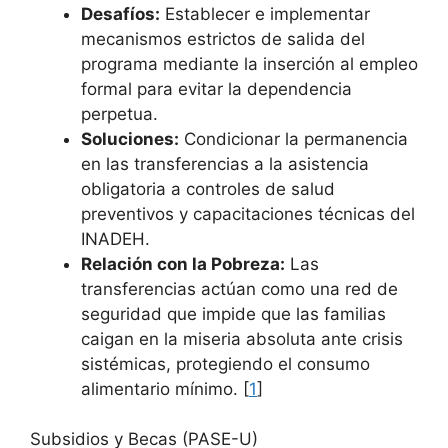
Desafíos:
Establecer e implementar
mecanismos estrictos de salida del
programa mediante la inserción al empleo
formal para evitar la dependencia
perpetua.
Soluciones:
Condicionar la permanencia
en las transferencias a la asistencia
obligatoria a controles de salud
preventivos y capacitaciones técnicas del
INADEH.
Relación con la Pobreza:
Las
transferencias actúan como una red de
seguridad que impide que las familias
caigan en la miseria absoluta ante crisis
sistémicas, protegiendo el consumo
alimentario mínimo. [
1
]
Subsidios y Becas (PASE-U)