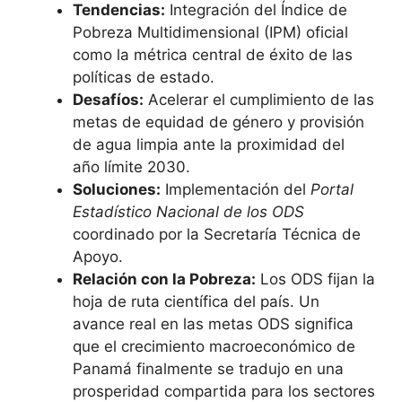
Tendencias:
Integración del Índice de
Pobreza Multidimensional (IPM) oficial
como la métrica central de éxito de las
políticas de estado.
Desafíos:
Acelerar el cumplimiento de las
metas de equidad de género y provisión
de agua limpia ante la proximidad del
año límite 2030.
Soluciones:
Implementación del
Portal
Estadístico Nacional de los ODS
coordinado por la Secretaría Técnica de
Apoyo.
Relación con la Pobreza:
Los ODS fijan la
hoja de ruta científica del país. Un
avance real en las metas ODS significa
que el crecimiento macroeconómico de
Panamá finalmente se tradujo en una
prosperidad compartida para los sectores