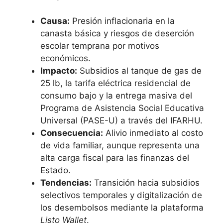
Causa:
Presión inflacionaria en la
canasta básica y riesgos de deserción
escolar temprana por motivos
económicos.
Impacto:
Subsidios al tanque de gas de
25 lb, la tarifa eléctrica residencial de
consumo bajo y la entrega masiva del
Programa de Asistencia Social Educativa
Universal (PASE-U) a través del IFARHU.
Consecuencia:
Alivio inmediato al costo
de vida familiar, aunque representa una
alta carga fiscal para las finanzas del
Estado.
Tendencias:
Transición hacia subsidios
selectivos temporales y digitalización de
los desembolsos mediante la plataforma
Listo Wallet
.