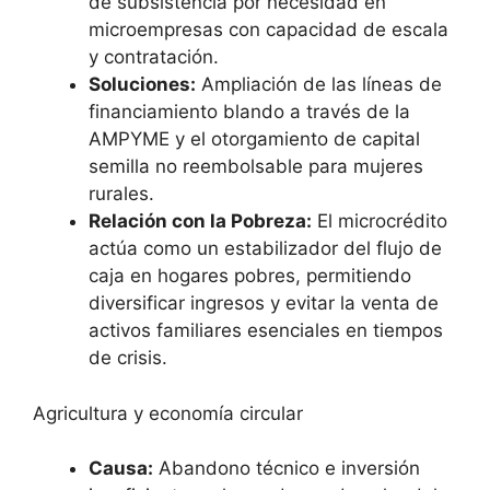
de subsistencia por necesidad en
microempresas con capacidad de escala
y contratación.
Soluciones:
Ampliación de las líneas de
financiamiento blando a través de la
AMPYME y el otorgamiento de capital
semilla no reembolsable para mujeres
rurales.
Relación con la Pobreza:
El microcrédito
actúa como un estabilizador del flujo de
caja en hogares pobres, permitiendo
diversificar ingresos y evitar la venta de
activos familiares esenciales en tiempos
de crisis.
Agricultura y economía circular
Causa:
Abandono técnico e inversión