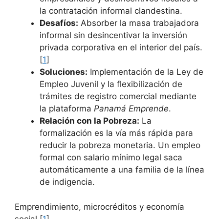
la contratación informal clandestina.
Desafíos:
Absorber la masa trabajadora
informal sin desincentivar la inversión
privada corporativa en el interior del país.
[
1
]
Soluciones:
Implementación de la Ley de
Empleo Juvenil y la flexibilización de
trámites de registro comercial mediante
la plataforma
Panamá Emprende
.
Relación con la Pobreza:
La
formalización es la vía más rápida para
reducir la pobreza monetaria. Un empleo
formal con salario mínimo legal saca
automáticamente a una familia de la línea
de indigencia.
Emprendimiento, microcréditos y economía
social [
1
]