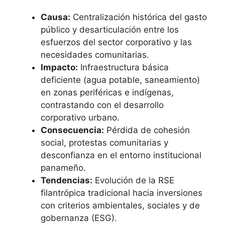
Causa:
Centralización histórica del gasto
público y desarticulación entre los
esfuerzos del sector corporativo y las
necesidades comunitarias.
Impacto:
Infraestructura básica
deficiente (agua potable, saneamiento)
en zonas periféricas e indígenas,
contrastando con el desarrollo
corporativo urbano.
Consecuencia:
Pérdida de cohesión
social, protestas comunitarias y
desconfianza en el entorno institucional
panameño.
Tendencias:
Evolución de la RSE
filantrópica tradicional hacia inversiones
con criterios ambientales, sociales y de
gobernanza (ESG).