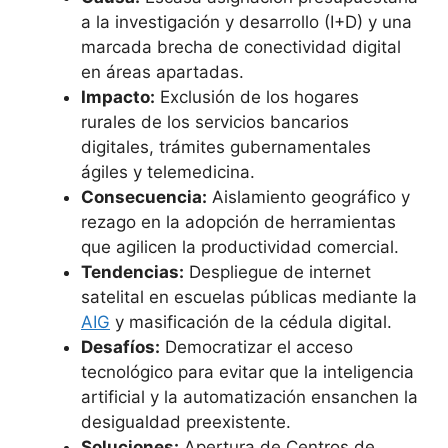
a la investigación y desarrollo (I+D) y una
marcada brecha de conectividad digital
en áreas apartadas.
Impacto:
Exclusión de los hogares
rurales de los servicios bancarios
digitales, trámites gubernamentales
ágiles y telemedicina.
Consecuencia:
Aislamiento geográfico y
rezago en la adopción de herramientas
que agilicen la productividad comercial.
Tendencias:
Despliegue de internet
satelital en escuelas públicas mediante la
AIG
y masificación de la cédula digital.
Desafíos:
Democratizar el acceso
tecnológico para evitar que la inteligencia
artificial y la automatización ensanchen la
desigualdad preexistente.
Soluciones:
Apertura de Centros de