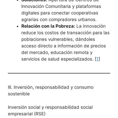
Innovación Comunitaria y plataformas
digitales para conectar cooperativas
agrarias con compradores urbanos.
Relación con la Pobreza:
La innovación
reduce los costos de transacción para las
poblaciones vulnerables, dándoles
acceso directo a información de precios
del mercado, educación remota y
servicios de salud especializados. [
1
]
III. Inversión, responsabilidad y consumo
sostenible
Inversión social y responsabilidad social
empresarial (RSE)