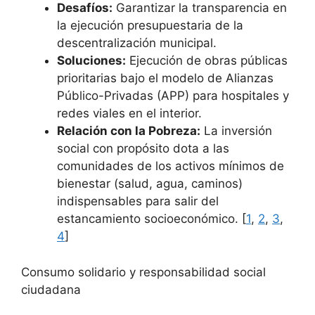
Desafíos:
Garantizar la transparencia en
la ejecución presupuestaria de la
descentralización municipal.
Soluciones:
Ejecución de obras públicas
prioritarias bajo el modelo de Alianzas
Público-Privadas (APP) para hospitales y
redes viales en el interior.
Relación con la Pobreza:
La inversión
social con propósito dota a las
comunidades de los activos mínimos de
bienestar (salud, agua, caminos)
indispensables para salir del
estancamiento socioeconómico. [
1
,
2
,
3
,
4
]
Consumo solidario y responsabilidad social
ciudadana