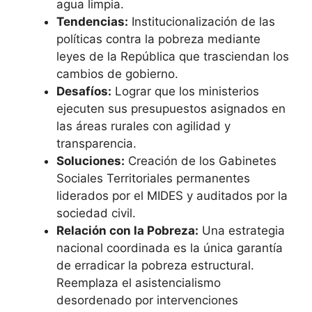
agua limpia.
Tendencias:
Institucionalización de las
políticas contra la pobreza mediante
leyes de la República que trasciendan los
cambios de gobierno.
Desafíos:
Lograr que los ministerios
ejecuten sus presupuestos asignados en
las áreas rurales con agilidad y
transparencia.
Soluciones:
Creación de los Gabinetes
Sociales Territoriales permanentes
liderados por el MIDES y auditados por la
sociedad civil.
Relación con la Pobreza:
Una estrategia
nacional coordinada es la única garantía
de erradicar la pobreza estructural.
Reemplaza el asistencialismo
desordenado por intervenciones