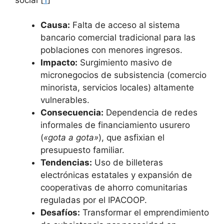
Causa:
Falta de acceso al sistema
bancario comercial tradicional para las
poblaciones con menores ingresos.
Impacto:
Surgimiento masivo de
micronegocios de subsistencia (comercio
minorista, servicios locales) altamente
vulnerables.
Consecuencia:
Dependencia de redes
informales de financiamiento usurero
(
«gota a gota»
), que asfixian el
presupuesto familiar.
Tendencias:
Uso de billeteras
electrónicas estatales y expansión de
cooperativas de ahorro comunitarias
reguladas por el IPACOOP.
Desafíos:
Transformar el emprendimiento