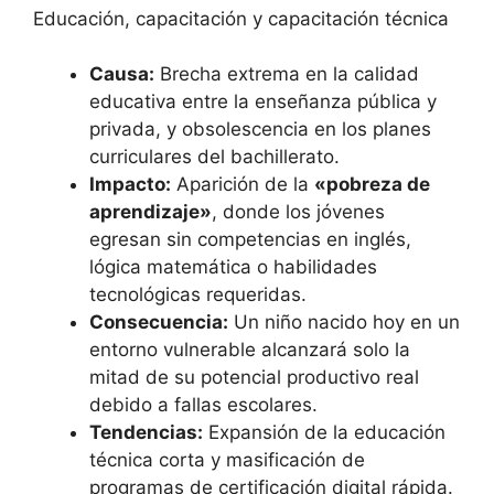
Educación, capacitación y capacitación técnica
Causa:
Brecha extrema en la calidad
educativa entre la enseñanza pública y
privada, y obsolescencia en los planes
curriculares del bachillerato.
Impacto:
Aparición de la
«pobreza de
aprendizaje»
, donde los jóvenes
egresan sin competencias en inglés,
lógica matemática o habilidades
tecnológicas requeridas.
Consecuencia:
Un niño nacido hoy en un
entorno vulnerable alcanzará solo la
mitad de su potencial productivo real
debido a fallas escolares.
Tendencias:
Expansión de la educación
técnica corta y masificación de
programas de certificación digital rápida.