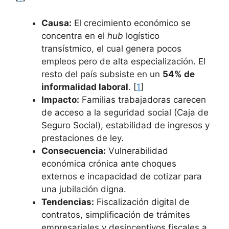
Causa:
El crecimiento económico se
concentra en el
hub
logístico
transístmico, el cual genera pocos
empleos pero de alta especialización. El
resto del país subsiste en un
54% de
informalidad laboral
. [
1
]
Impacto:
Familias trabajadoras carecen
de acceso a la seguridad social (Caja de
Seguro Social), estabilidad de ingresos y
prestaciones de ley.
Consecuencia:
Vulnerabilidad
económica crónica ante choques
externos e incapacidad de cotizar para
una jubilación digna.
Tendencias:
Fiscalización digital de
contratos, simplificación de trámites
empresariales y desincentivos fiscales a