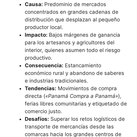
Causa:
Predominio de mercados
concentrados en grandes cadenas de
distribución que desplazan al pequeño
productor local.
Impacto:
Bajos márgenes de ganancia
para los artesanos y agricultores del
interior, quienes asumen todo el riesgo
productivo.
Consecuencia:
Estancamiento
económico rural y abandono de saberes
e industrias tradicionales.
Tendencias:
Movimientos de compra
directa (
«Panamá Compra a Panamá»
),
ferias libres comunitarias y etiquetado de
comercio justo.
Desafíos:
Superar los retos logísticos de
transporte de mercancías desde las
comarcas hacia los grandes centros de