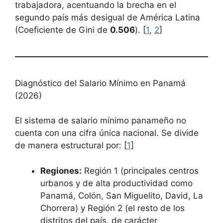
trabajadora, acentuando la brecha en el
segundo país más desigual de América Latina
(Coeficiente de Gini de
0.506
). [
1
,
2
]
Diagnóstico del Salario Mínimo en Panamá
(2026)
El sistema de salario mínimo panameño no
cuenta con una cifra única nacional. Se divide
de manera estructural por: [
1
]
Regiones:
Región 1 (principales centros
urbanos y de alta productividad como
Panamá, Colón, San Miguelito, David, La
Chorrera) y Región 2 (el resto de los
distritos del país, de carácter