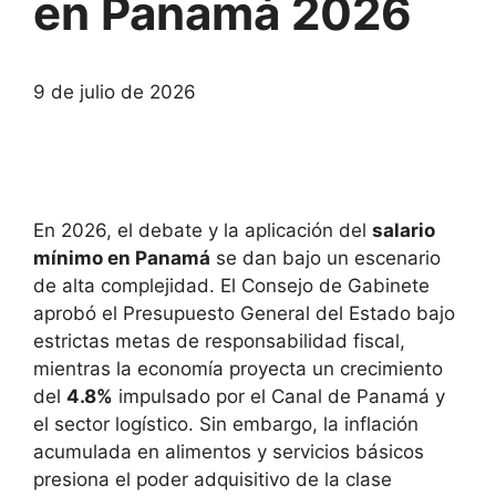
en Panamá 2026
9 de julio de 2026
En 2026, el debate y la aplicación del
salario
mínimo en Panamá
se dan bajo un escenario
de alta complejidad. El Consejo de Gabinete
aprobó el Presupuesto General del Estado bajo
estrictas metas de responsabilidad fiscal,
mientras la economía proyecta un crecimiento
del
4.8%
impulsado por el Canal de Panamá y
el sector logístico. Sin embargo, la inflación
acumulada en alimentos y servicios básicos
presiona el poder adquisitivo de la clase