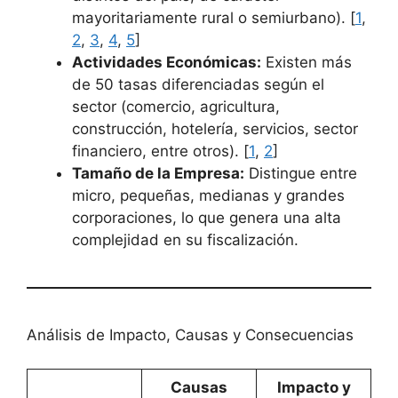
mayoritariamente rural o semiurbano). [
1
,
2
,
3
,
4
,
5
]
Actividades Económicas:
Existen más
de 50 tasas diferenciadas según el
sector (comercio, agricultura,
construcción, hotelería, servicios, sector
financiero, entre otros). [
1
,
2
]
Tamaño de la Empresa:
Distingue entre
micro, pequeñas, medianas y grandes
corporaciones, lo que genera una alta
complejidad en su fiscalización.
Análisis de Impacto, Causas y Consecuencias
Causas
Impacto y