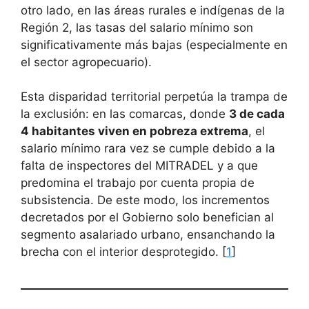
otro lado, en las áreas rurales e indígenas de la
Región 2, las tasas del salario mínimo son
significativamente más bajas (especialmente en
el sector agropecuario).
Esta disparidad territorial perpetúa la trampa de
la exclusión: en las comarcas, donde
3 de cada
4 habitantes viven en pobreza extrema
, el
salario mínimo rara vez se cumple debido a la
falta de inspectores del MITRADEL y a que
predomina el trabajo por cuenta propia de
subsistencia. De este modo, los incrementos
decretados por el Gobierno solo benefician al
segmento asalariado urbano, ensanchando la
brecha con el interior desprotegido. [
1
]