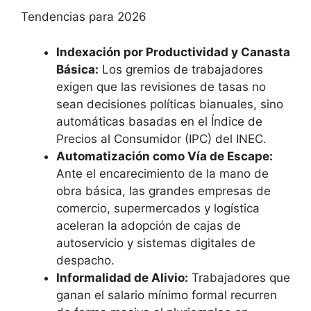
Tendencias para 2026
Indexación por Productividad y Canasta
Básica:
Los gremios de trabajadores
exigen que las revisiones de tasas no
sean decisiones políticas bianuales, sino
automáticas basadas en el Índice de
Precios al Consumidor (IPC) del INEC.
Automatización como Vía de Escape:
Ante el encarecimiento de la mano de
obra básica, las grandes empresas de
comercio, supermercados y logística
aceleran la adopción de cajas de
autoservicio y sistemas digitales de
despacho.
Informalidad de Alivio:
Trabajadores que
ganan el salario mínimo formal recurren