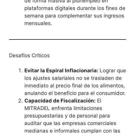
de forma masiva al pluriempleo en
plataformas digitales durante los fines de
semana para complementar sus ingresos
mensuales.
Desafíos Críticos
Evitar la Espiral Inflacionaria:
Lograr que
los ajustes salariales no se trasladen de
inmediato al precio final de los alimentos,
anulando el beneficio para el consumidor.
Capacidad de Fiscalización:
El
MITRADEL enfrenta limitaciones
presupuestarias y de personal para
auditar que las empresas comerciales
medianas e informales cumplan con las