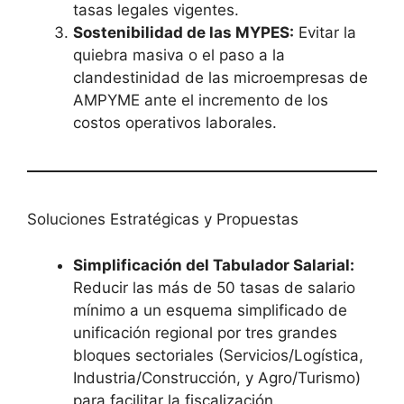
tasas legales vigentes.
Sostenibilidad de las MYPES:
Evitar la
quiebra masiva o el paso a la
clandestinidad de las microempresas de
AMPYME ante el incremento de los
costos operativos laborales.
Soluciones Estratégicas y Propuestas
Simplificación del Tabulador Salarial:
Reducir las más de 50 tasas de salario
mínimo a un esquema simplificado de
unificación regional por tres grandes
bloques sectoriales (Servicios/Logística,
Industria/Construcción, y Agro/Turismo)
para facilitar la fiscalización.