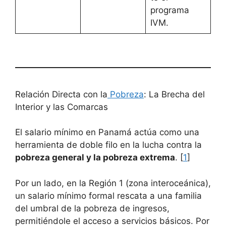
programa
IVM.
Relación Directa con la
Pobreza
: La Brecha del
Interior y las Comarcas
El salario mínimo en Panamá actúa como una
herramienta de doble filo en la lucha contra la
pobreza general y la pobreza extrema
. [
1
]
Por un lado, en la Región 1 (zona interoceánica),
un salario mínimo formal rescata a una familia
del umbral de la pobreza de ingresos,
permitiéndole el acceso a servicios básicos. Por