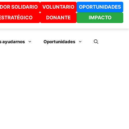
DOR SOLIDARIO
VOLUNTARIO
OPORTUNIDADES
ESTRATÉGICO
DONANTE
IMPACTO
 ayudarnos
Oportunidades