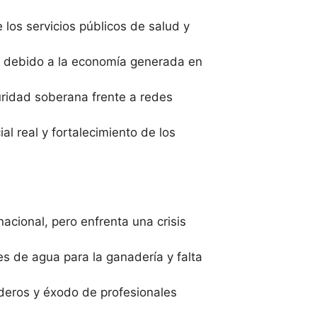
 los servicios públicos de salud y
l debido a la economía generada en
uridad soberana frente a redes
al real y fortalecimiento de los
acional, pero enfrenta una crisis
s de agua para la ganadería y falta
deros y éxodo de profesionales