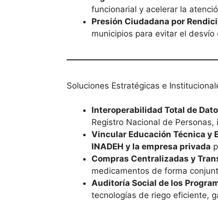
funcionarial y acelerar la atenci
Presión Ciudadana por Rendic
municipios para evitar el desvío
Soluciones Estratégicas e Institucional
Interoperabilidad Total de Dato
Registro Nacional de Personas, 
Vincular Educación Técnica y 
INADEH y la empresa privada
p
Compras Centralizadas y Tran
medicamentos de forma conjunta,
Auditoría Social de los Progra
tecnologías de riego eficiente, 