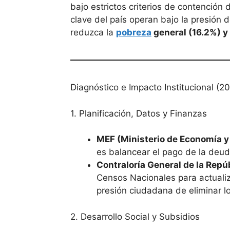
bajo estrictos criterios de contención 
clave del país operan bajo la presión
reduzca la
pobreza
general (16.2%) y
Diagnóstico e Impacto Institucional (2
1. Planificación, Datos y Finanzas
MEF (Ministerio de Economía y
es balancear el pago de la deuda
Contraloría General de la Repúb
Censos Nacionales para actualiz
presión ciudadana de eliminar lo
2. Desarrollo Social y Subsidios