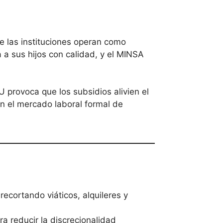
e las instituciones operan como
 a sus hijos con calidad, y el MINSA
U provoca que los subsidios alivien el
n el mercado laboral formal de
ecortando viáticos, alquileres y
 reducir la discrecionalidad