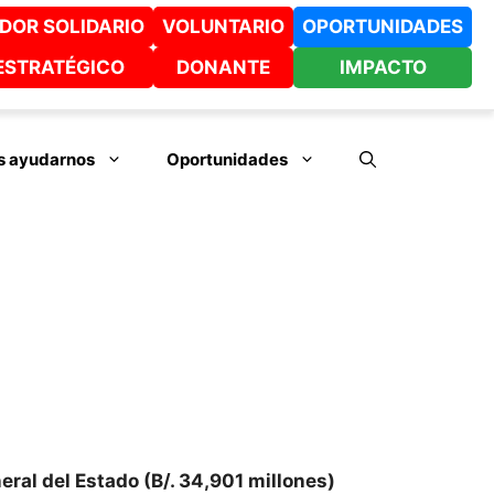
DOR SOLIDARIO
VOLUNTARIO
OPORTUNIDADES
ESTRATÉGICO
DONANTE
IMPACTO
 ayudarnos
Oportunidades
ral del Estado (B/. 34,901 millones)