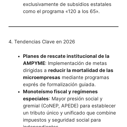
exclusivamente de subsidios estatales
como el programa «120 a los 65».
4. Tendencias Clave en 2026
Planes de rescate institucional de la
AMPYME
: Implementación de metas
dirigidas a
reducir la mortalidad de las
microempresas
mediante programas
exprés de formalización guiada.
Monoteísmo fiscal y regímenes
especiales
: Mayor presión social y
gremial (CoNEP, APEDE) para establecer
un tributo único y unificado que combine
impuestos y seguridad social para
independientes.