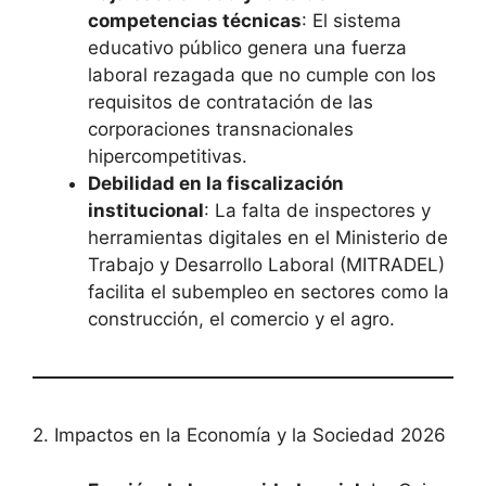
competencias técnicas
: El sistema
educativo público genera una fuerza
laboral rezagada que no cumple con los
requisitos de contratación de las
corporaciones transnacionales
hipercompetitivas.
Debilidad en la fiscalización
institucional
: La falta de inspectores y
herramientas digitales en el Ministerio de
Trabajo y Desarrollo Laboral (MITRADEL)
facilita el subempleo en sectores como la
construcción, el comercio y el agro.
2. Impactos en la Economía y la Sociedad 2026