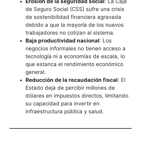
Erosión de la seguridad social
: La Caja
de Seguro Social (CSS) sufre una crisis
de sostenibilidad financiera agravada
debido a que la mayoría de los nuevos
trabajadores no cotizan al sistema.
Baja productividad nacional
: Los
negocios informales no tienen acceso a
tecnología ni a economías de escala, lo
que estanca el rendimiento económico
general.
Reducción de la recaudación fiscal
: El
Estado deja de percibir millones de
dólares en impuestos directos, limitando
su capacidad para invertir en
infraestructura pública y salud.