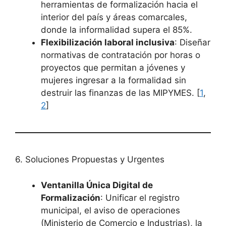
herramientas de formalización hacia el
interior del país y áreas comarcales,
donde la informalidad supera el 85%.
Flexibilización laboral inclusiva
: Diseñar
normativas de contratación por horas o
proyectos que permitan a jóvenes y
mujeres ingresar a la formalidad sin
destruir las finanzas de las MIPYMES. [
1
,
2
]
6. Soluciones Propuestas y Urgentes
Ventanilla Única Digital de
Formalización
: Unificar el registro
municipal, el aviso de operaciones
(Ministerio de Comercio e Industrias), la