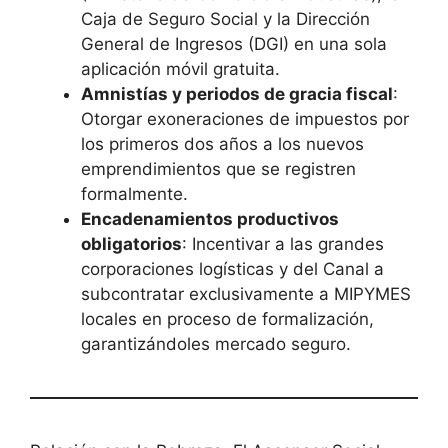
Caja de Seguro Social y la Dirección
General de Ingresos (DGI) en una sola
aplicación móvil gratuita.
Amnistías y periodos de gracia fiscal
:
Otorgar exoneraciones de impuestos por
los primeros dos años a los nuevos
emprendimientos que se registren
formalmente.
Encadenamientos productivos
obligatorios
: Incentivar a las grandes
corporaciones logísticas y del Canal a
subcontratar exclusivamente a MIPYMES
locales en proceso de formalización,
garantizándoles mercado seguro.