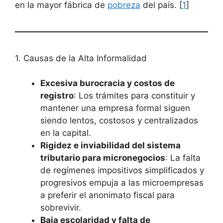
en la mayor fábrica de
pobreza
del país. [
1
]
1. Causas de la Alta Informalidad
Excesiva burocracia y costos de
registro
: Los trámites para constituir y
mantener una empresa formal siguen
siendo lentos, costosos y centralizados
en la capital.
Rigidez e inviabilidad del sistema
tributario para micronegocios
: La falta
de regímenes impositivos simplificados y
progresivos empuja a las microempresas
a preferir el anonimato fiscal para
sobrevivir.
Baja escolaridad y falta de