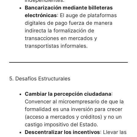
Bancarización mediante billeteras
electrónicas
: El auge de plataformas
digitales de pago fuerza de manera
indirecta la formalización de
transacciones en mercados y
transportistas informales.
5. Desafíos Estructurales
Cambiar la percepción ciudadana
:
Convencer al microempresario de que la
formalidad es una inversión para crecer
(acceso a mercados y créditos) y no un
castigo impositivo del Estado.
Descentralizar los incentivos
: Llevar las