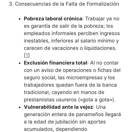
3. Consecuencias de la Falta de Formalización
Pobreza laboral crónica
: Trabajar ya no
es garantía de salir de la pobreza; los
empleados informales perciben ingresos
inestables, inferiores al salario mínimo y
carecen de vacaciones o liquidaciones.
[
1
]
Exclusión financiera total
: Al no contar
con un aviso de operaciones o fichas del
seguro social, las microempresas y los
trabajadores quedan fuera de la banca
tradicional, cayendo en manos de
prestamistas usureros («gota a gota»).
Vulnerabilidad ante la vejez
: Una
generación entera de panameños llegará
a la edad de jubilación sin aportes
acumulados, dependiendo