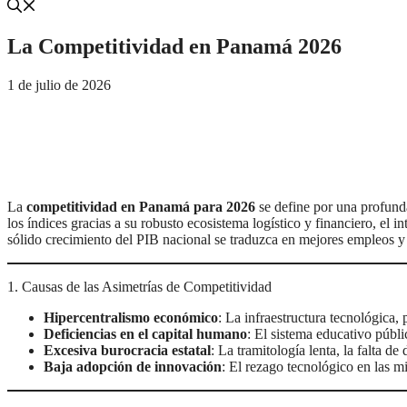
La Competitividad en Panamá 2026
1 de julio de 2026
La
competitividad en Panamá para 2026
se define por una profunda
los índices gracias a su robusto ecosistema logístico y financiero, el 
sólido crecimiento del PIB nacional se traduzca en mejores empleos y 
1. Causas de las Asimetrías de Competitividad
Hipercentralismo económico
: La infraestructura tecnológica, 
Deficiencias en el capital humano
: El sistema educativo públi
Excesiva burocracia estatal
: La tramitología lenta, la falta de
Baja adopción de innovación
: El rezago tecnológico en las 